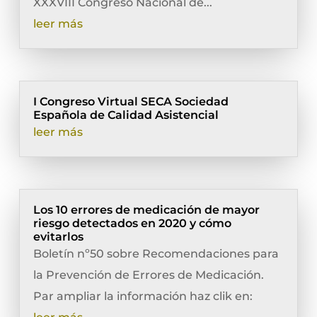
XXXVIII Congreso Nacional de...
leer más
I Congreso Virtual SECA Sociedad
Española de Calidad Asistencial
leer más
Los 10 errores de medicación de mayor
riesgo detectados en 2020 y cómo
evitarlos
Boletín nº50 sobre Recomendaciones para
la Prevención de Errores de Medicación.
Par ampliar la información haz clik en: