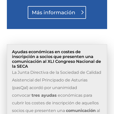
Más información
Ayudas económicas en costes de
inscripción a socios que presenten una
comunicación al XLI Congreso Nacional de
la SECA
La Junta Directiva de la Sociedad de Calidad
Asistencial del Principado de Asturias
(pasQal) acordó por unanimidad
convocar
tres ayudas
económicas para
cubrir los costes de inscripción de aquellos
socios que presenten una
comunicación
al