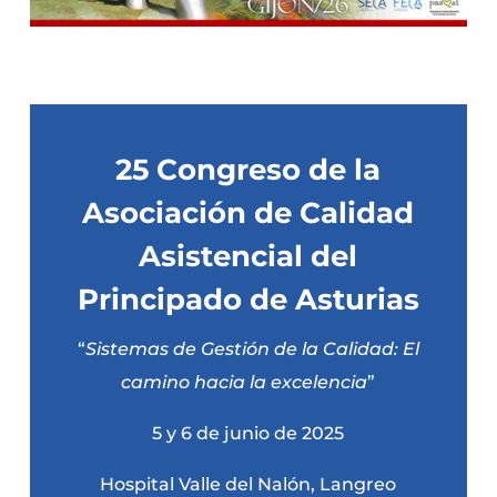
25 Congreso de la
Asociación de Calidad
Asistencial del
Principado de Asturias
“
Sistemas de Gestión de la Calidad: El
camino hacia la excelencia
”
5 y 6 de junio de 2025
Hospital Valle del Nalón, Langreo