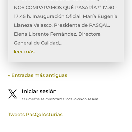
NOS COMPARAMOS QUÉ PASARÍA?” 17:30 -
17:45 h. Inauguración Oficial: María Eugenia
Llaneza Velasco. Presidenta de PASQAL.
Elena Llorente Fernández. Directora
General de Calidad,...
leer más
« Entradas más antiguas
Iniciar sesión
El Timeline se mostrará si has iniciado sesión
Tweets PasQalAsturias