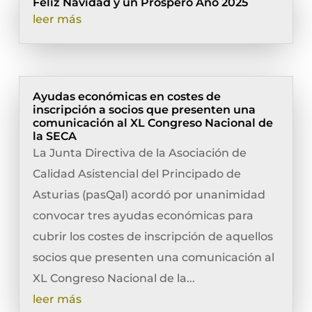
Feliz Navidad y un Próspero Año 2025
leer más
Ayudas económicas en costes de
inscripción a socios que presenten una
comunicación al XL Congreso Nacional de
la SECA
La Junta Directiva de la Asociación de
Calidad Asistencial del Principado de
Asturias (pasQal) acordó por unanimidad
convocar tres ayudas económicas para
cubrir los costes de inscripción de aquellos
socios que presenten una comunicación al
XL Congreso Nacional de la...
leer más