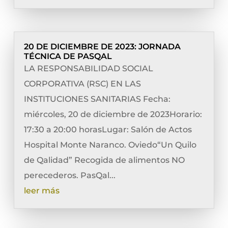
20 DE DICIEMBRE DE 2023: JORNADA
TÉCNICA DE PASQAL
LA RESPONSABILIDAD SOCIAL
CORPORATIVA (RSC) EN LAS
INSTITUCIONES SANITARIAS Fecha:
miércoles, 20 de diciembre de 2023Horario:
17:30 a 20:00 horasLugar: Salón de Actos
Hospital Monte Naranco. Oviedo“Un Quilo
de Qalidad” Recogida de alimentos NO
perecederos. PasQal...
leer más