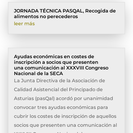
JORNADA TÉCNICA PASQAL, Recogida de
alimentos no perecederos
leer más
Ayudas económicas en costes de
inscripción a socios que presenten
una comunicación al XXXVIII Congreso
Nacional de la SECA
La Junta Directiva de la Asociación de
Calidad Asistencial del Principado de
Asturias (pasQal) acordó por unanimidad
convocar tres ayudas económicas para
cubrir los costes de inscripción de aquellos
socios que presenten una comunicación al