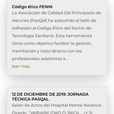
Código ético FENIN
La Asociación de Calidad Del Principado de
Asturias (PasQal) ha adquirido el Sello de
Adhesión al Código Ético del Sector de
Tecnología Sanitaria. Esta herramienta
tiene como objetivo facilitar la gestión,
tramitación y trato directo con los
profesionales asistentes a...
leer más
12 DE DICIEMBRE DE 2019: JORNADA
TÉCNICA PASQAL
Salón de Actos del Hospital Monte Naranco.
Oviedo. “VARIABILIDAD CLÍNICA… ¿Y SI