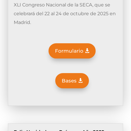
XLI Congreso Nacional de la SECA, que se
celebrará del 22 al 24 de octubre de 2025 en
Madrid.
Formulario
Bases