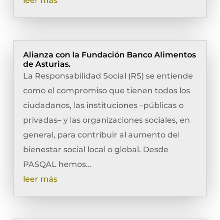
leer más
Alianza con la Fundación Banco Alimentos
de Asturias.
La Responsabilidad Social (RS) se entiende
como el compromiso que tienen todos los
ciudadanos, las instituciones –públicas o
privadas– y las organizaciones sociales, en
general, para contribuir al aumento del
bienestar social local o global. Desde
PASQAL hemos...
leer más